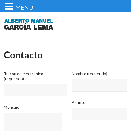
MENU
Contacto
Tu correo electrónico
Nombre (requerido)
(requerido)
Asunto
Mensaje