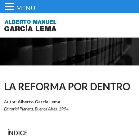
MENU
LA REFORMA POR DENTRO
Autor:
Alberto García Lema.
Editorial Planeta, Buenos Aires, 1994.
ÍNDICE