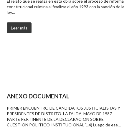
El relato que se realiza en esta obra sobre el proceso de reforma
constitucional culmina al finalizar el año 1993 con la sanción de la
ley…
Leer más
ANEXO DOCUMENTAL
PRIMER ENCUENTRO DE CANDIDATOS JUSTICIALISTAS Y
PRESIDENTES DE DISTRITO. LA FALDA, MAYO DE 1987
PARTE PERTINENTE DE LA DECLARACION SOBRE
CUESTION POLITICO-INSTITUCIONAL "...4) Luego de ese…