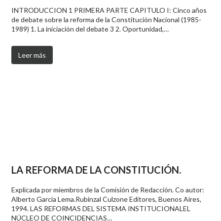
INTRODUCCION 1 PRIMERA PARTE CAPITULO I: Cinco años
de debate sobre la reforma de la Constitución Nacional (1985-
1989) 1. La iniciación del debate 3 2. Oportunidad,…
Leer más
LA REFORMA DE LA CONSTITUCIÓN.
Explicada por miembros de la Comisión de Redacción. Co autor:
Alberto García Lema.Rubinzal Culzone Editores, Buenos Aires,
1994. LAS REFORMAS DEL SISTEMA INSTITUCIONALEL
NÚCLEO DE COINCIDENCIAS…