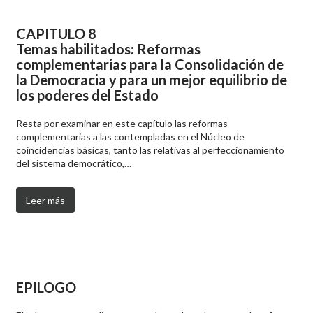
CAPITULO 8
Temas habilitados: Reformas
complementarias para la Consolidación de
la Democracia y para un mejor equilibrio de
los poderes del Estado
Resta por examinar en este capítulo las reformas
complementarias a las contempladas en el Núcleo de
coincidencias básicas, tanto las relativas al perfeccionamiento
del sistema democrático,…
Leer más
EPILOGO