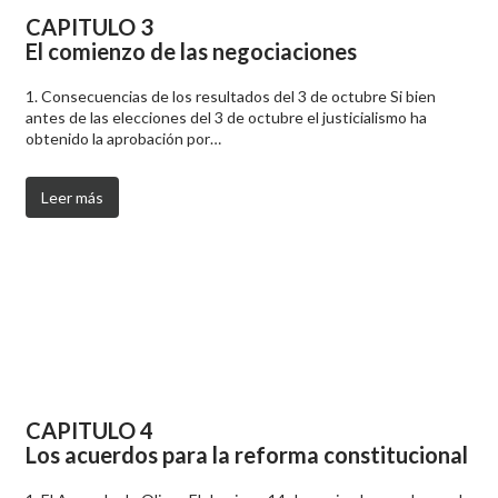
CAPITULO 3
El comienzo de las negociaciones
1. Consecuencias de los resultados del 3 de octubre Si bien
antes de las elecciones del 3 de octubre el justicialismo ha
obtenido la aprobación por…
Leer más
CAPITULO 4
Los acuerdos para la reforma constitucional