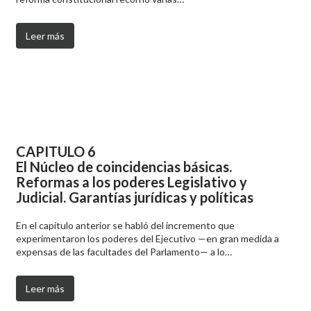
Leer más
CAPITULO 6
El Núcleo de coincidencias básicas.
Reformas a los poderes Legislativo y
Judicial. Garantías jurídicas y políticas
En el capítulo anterior se habló del incremento que
experimentaron los poderes del Ejecutivo —en gran medida a
expensas de las facultades del Parlamento— a lo…
Leer más