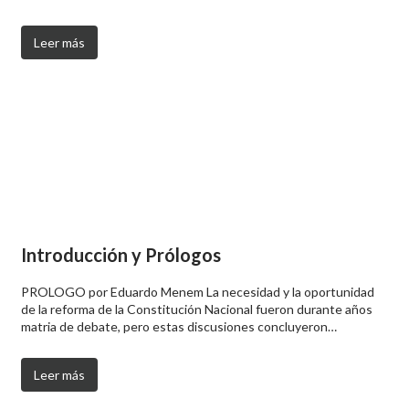
Leer más
Introducción y Prólogos
PROLOGO por Eduardo Menem La necesidad y la oportunidad
de la reforma de la Constitución Nacional fueron durante años
matria de debate, pero estas discusiones concluyeron…
Leer más