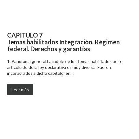
CAPITULO 7
Temas habilitados Integración. Régimen
federal. Derechos y garantías
1. Panorama general La índole de los temas habilitados por el
artículo 3o de la ley declarativa es muy diversa. Fueron
incorporados a dicho capítulo, en…
Leer más