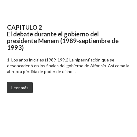
CAPITULO 2
El debate durante el gobierno del
presidente Menem (1989-septiembre de
1993)
1. Los años iniciales (1989-1991) La hiperinflación que se
desencadenó en los finales del gobierno de Alfonsín. Así como la
abrupta pérdida de poder de dicho…
Leer más