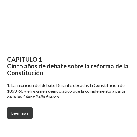
CAPITULO 1
Cinco años de debate sobre la reforma de la
Constitución
1. La iniciación del debate Durante décadas la Constitución de
1853-60 y el régimen democrático que la complementó a partir
de la ley Sáenz Peña fueron…
Leer más