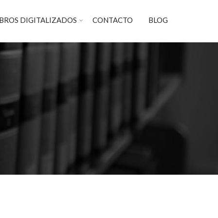
IBROS DIGITALIZADOS
CONTACTO
BLOG