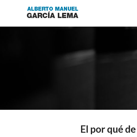
El por qué d