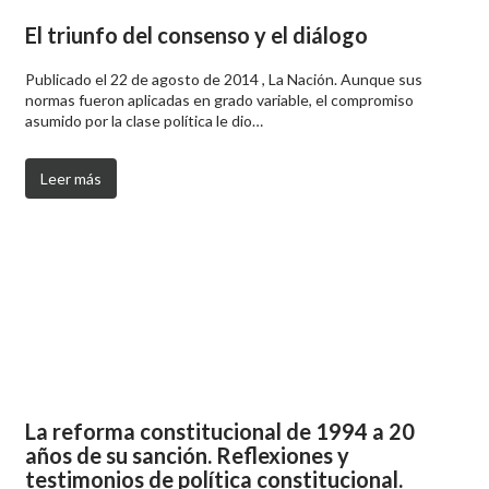
El triunfo del consenso y el diálogo
Publicado el 22 de agosto de 2014 , La Nación. Aunque sus
normas fueron aplicadas en grado variable, el compromiso
asumido por la clase política le dio…
Leer más
La reforma constitucional de 1994 a 20
años de su sanción. Reflexiones y
testimonios de política constitucional.