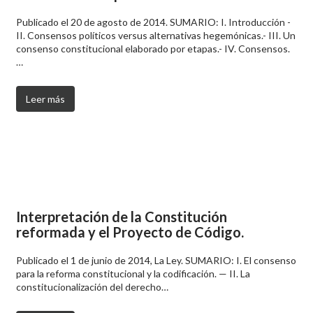
Publicado el 20 de agosto de 2014. SUMARIO: I. Introducción -
II. Consensos políticos versus alternativas hegemónicas.- III. Un
consenso constitucional elaborado por etapas.- IV. Consensos.
…
Leer más
Interpretación de la Constitución
reformada y el Proyecto de Código.
Publicado el 1 de junio de 2014, La Ley. SUMARIO: I. El consenso
para la reforma constitucional y la codificación. — II. La
constitucionalización del derecho…