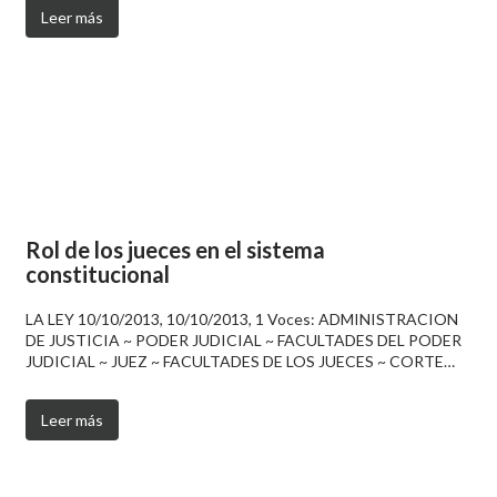
Leer más
Rol de los jueces en el sistema
constitucional
LA LEY 10/10/2013, 10/10/2013, 1 Voces: ADMINISTRACION
DE JUSTICIA ~ PODER JUDICIAL ~ FACULTADES DEL PODER
JUDICIAL ~ JUEZ ~ FACULTADES DE LOS JUECES ~ CORTE…
Leer más