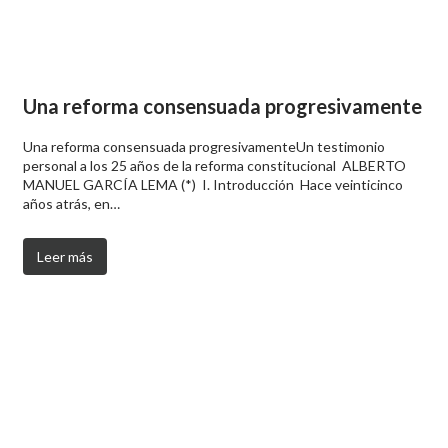
Una reforma consensuada progresivamente
Una reforma consensuada progresivamenteUn testimonio
personal a los 25 años de la reforma constitucional ALBERTO
MANUEL GARCÍA LEMA (*) I. Introducción Hace veinticinco
años atrás, en…
Leer más