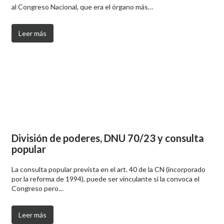
al Congreso Nacional, que era el órgano más…
Leer más
División de poderes, DNU 70/23 y consulta
popular
La consulta popular prevista en el art. 40 de la CN (incorporado
por la reforma de 1994), puede ser vinculante si la convoca el
Congreso pero…
Leer más