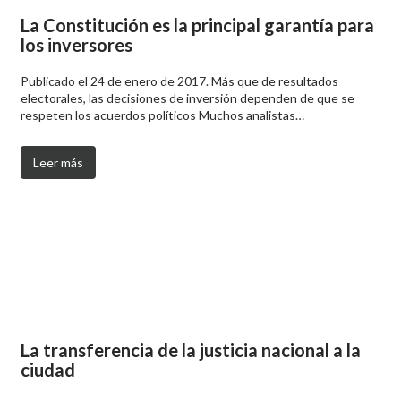
La Constitución es la principal garantía para
los inversores
Publicado el 24 de enero de 2017. Más que de resultados
electorales, las decisiones de inversión dependen de que se
respeten los acuerdos políticos Muchos analistas…
Leer más
La transferencia de la justicia nacional a la
ciudad