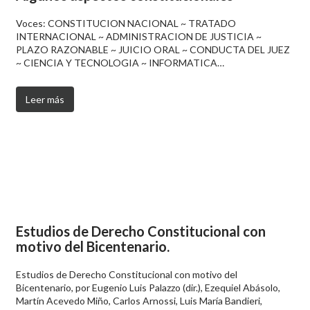
Voces: CONSTITUCION NACIONAL ~ TRATADO
INTERNACIONAL ~ ADMINISTRACION DE JUSTICIA ~
PLAZO RAZONABLE ~ JUICIO ORAL ~ CONDUCTA DEL JUEZ
~ CIENCIA Y TECNOLOGIA ~ INFORMATICA…
Leer más
Estudios de Derecho Constitucional con
motivo del Bicentenario.
Estudios de Derecho Constitucional con motivo del
Bicentenario, por Eugenio Luis Palazzo (dir.), Ezequiel Abásolo,
Martín Acevedo Miño, Carlos Arnossi, Luis María Bandieri,