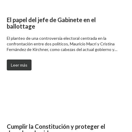
El papel del jefe de Gabinete en el
ballottage
El planteo de una controversia electoral centrada en la
confrontación entre dos políticos, Mauricio Macri y Cristina
Fernández de Kirchner, como cabezas del actual gobierno y…
Leer más
Cumplir la Constitución y proteger el