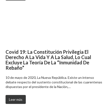
Covid 19: La Constitución Privilegia El
Derecho A La Vida Y A La Salud, Lo Cual
Excluye La Teoría De La “Inmunidad De
Rebaño”
10 de mayo de 2020, La Nueva República. Existe un intenso
debate respecto del sustento constitucional de las cuarentenas
dispuestas por el presidente de la Nación,…
Leer más