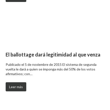
El ballottage dará legitimidad al que venza
Publicado el 5 de noviembre de 2015 El sistema de segunda
vuelta le dará a quien se imponga más del 50% de los votos
afirmativos; con…
Leer más