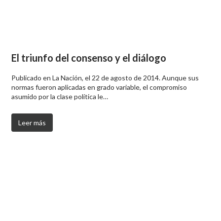
El triunfo del consenso y el diálogo
Publicado en La Nación, el 22 de agosto de 2014. Aunque sus
normas fueron aplicadas en grado variable, el compromiso
asumido por la clase política le…
Leer más