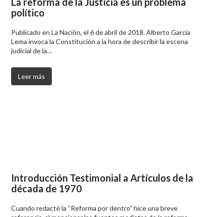
La reforma de la Justicia es un problema
político
Publicado en La Nación, el 6 de abril de 2018. Alberto García
Lema invoca la Constitución a la hora de describir la escena
judicial de la…
Leer más
Introducción Testimonial a Artículos de la
década de 1970
Cuando redacté la “Reforma por dentro” hice una breve