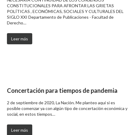
CONSTITUCIONALES PARA AFRONTAR LAS GRIETAS
POLÍTICAS , ECONÓMICAS, SOCIALES Y CULTURALES DEL
SIGLO XXI Departamento de Publicaciones - Facultad de
Derecho…
Leer más
Concertación para tiempos de pandemia
2 de septiembre de 2020, La Nación. Me planteo aquí si es
posible comenzar ya con algún tipo de concertación económica y
social, en estos tiempos…
Leer más