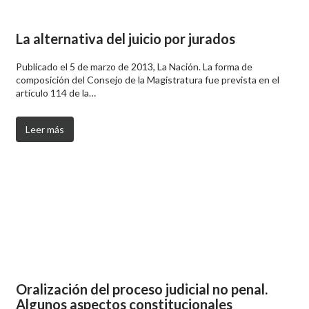
La alternativa del juicio por jurados
Publicado el 5 de marzo de 2013, La Nación. La forma de
composición del Consejo de la Magistratura fue prevista en el
artículo 114 de la…
Leer más
Oralización del proceso judicial no penal.
Algunos aspectos constitucionales