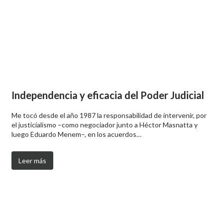
Independencia y eficacia del Poder Judicial
Me tocó desde el año 1987 la responsabilidad de intervenir, por
el justicialismo –como negociador junto a Héctor Masnatta y
luego Eduardo Menem–, en los acuerdos…
Leer más