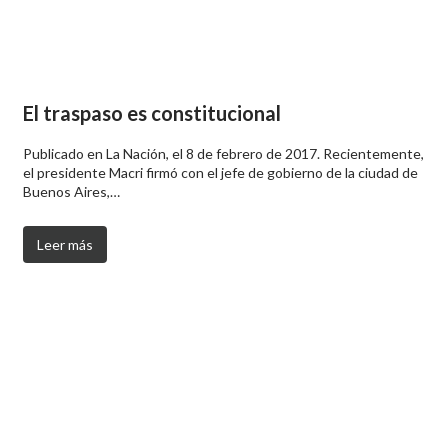
El traspaso es constitucional
Publicado en La Nación, el 8 de febrero de 2017. Recientemente,
el presidente Macri firmó con el jefe de gobierno de la ciudad de
Buenos Aires,…
Leer más