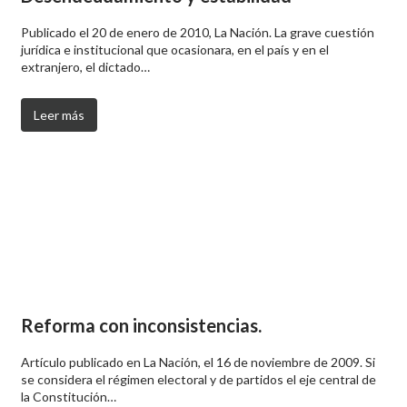
Publicado el 20 de enero de 2010, La Nación. La grave cuestión
jurídica e institucional que ocasionara, en el país y en el
extranjero, el dictado…
Leer más
Reforma con inconsistencias.
Artículo publicado en La Nación, el 16 de noviembre de 2009. Si
se considera el régimen electoral y de partidos el eje central de
la Constitución…