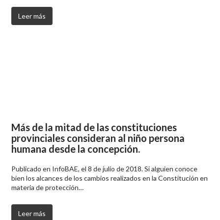
Leer más
Más de la mitad de las constituciones
provinciales consideran al niño persona
humana desde la concepción.
Publicado en InfoBAE, el 8 de julio de 2018. Si alguien conoce
bien los alcances de los cambios realizados en la Constitución en
materia de protección…
Leer más