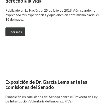
derecho a la vida
Publicado en La Nación, el 25 de julio de 2018. Aún cuando he
expresado mis experiencias y opiniones en este mismo diario, el
16 de mayo,…
Leer más
Exposición de Dr. García Lema ante las
comisiones del Senado
Exposición en comisiones del Senado sobre el Proyecto de Ley
de Interrupción Voluntaria del Embarazo (IVE).