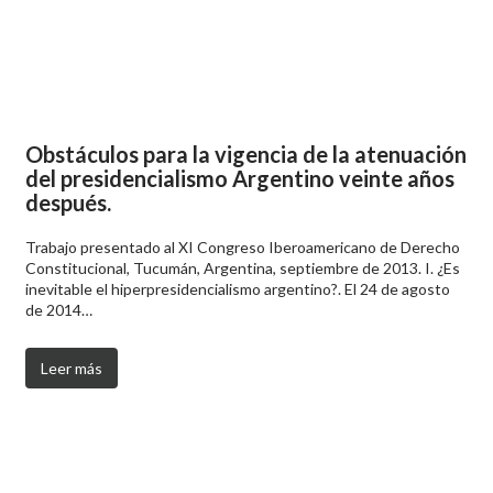
Obstáculos para la vigencia de la atenuación
del presidencialismo Argentino veinte años
después.
Trabajo presentado al XI Congreso Iberoamericano de Derecho
Constitucional, Tucumán, Argentina, septiembre de 2013. I. ¿Es
inevitable el hiperpresidencialismo argentino?. El 24 de agosto
de 2014…
Leer más