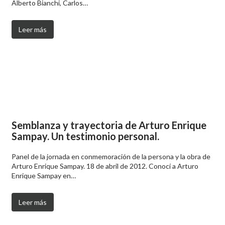
Alberto Bianchi, Carlos…
Leer más
Semblanza y trayectoria de Arturo Enrique
Sampay. Un testimonio personal.
Panel de la jornada en conmemoración de la persona y la obra de
Arturo Enrique Sampay. 18 de abril de 2012. Conocí a Arturo
Enrique Sampay en…
Leer más