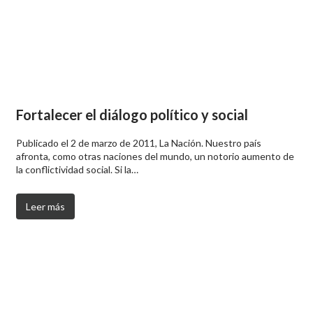
Fortalecer el diálogo político y social
Publicado el 2 de marzo de 2011, La Nación. Nuestro país
afronta, como otras naciones del mundo, un notorio aumento de
la conflictividad social. Si la…
Leer más