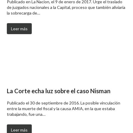
Publicado en La Nacion, el 9 de enero de 2017. Urge el traslado
de juzgados nacionales a la Capital, proceso que también aliviaría
la sobrecarga de…
Leer más
La Corte echa luz sobre el caso Nisman
Publicado el 30 de septiembre de 2016. La posible vinculación
entre la muerte del fiscal y la causa AMIA, en la que estaba
trabajando, fue una…
Leer más