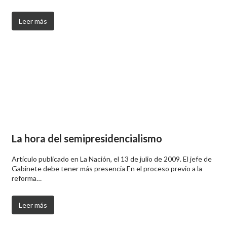
Leer más
La hora del semipresidencialismo
Artículo publicado en La Nación, el 13 de julio de 2009. El jefe de
Gabinete debe tener más presencia En el proceso previo a la
reforma…
Leer más