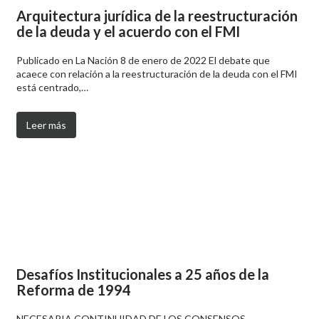
Arquitectura jurídica de la reestructuración
de la deuda y el acuerdo con el FMI
Publicado en La Nación 8 de enero de 2022 El debate que
acaece con relación a la reestructuración de la deuda con el FMI
está centrado,…
Leer más
Desafíos Institucionales a 25 años de la
Reforma de 1994
NECESARIA CONTINUIDAD DE LOS CONSENSOS