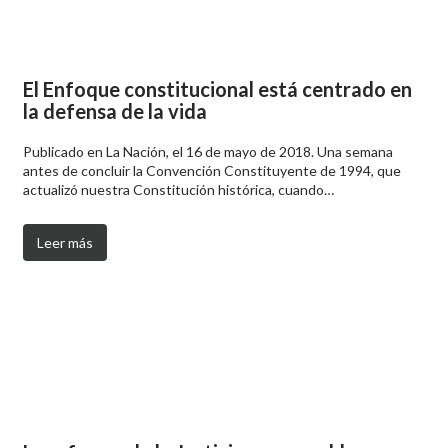
El Enfoque constitucional está centrado en
la defensa de la vida
Publicado en La Nación, el 16 de mayo de 2018. Una semana
antes de concluir la Convención Constituyente de 1994, que
actualizó nuestra Constitución histórica, cuando…
Leer más