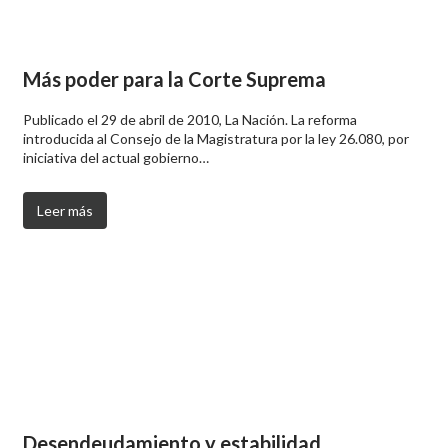
Más poder para la Corte Suprema
Publicado el 29 de abril de 2010, La Nación. La reforma
introducida al Consejo de la Magistratura por la ley 26.080, por
iniciativa del actual gobierno…
Leer más
Desendeudamiento y estabilidad