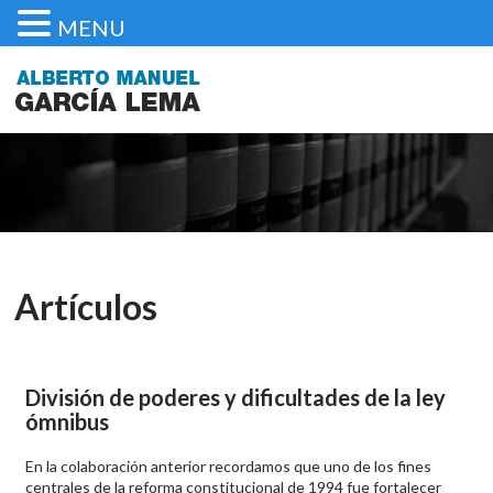
MENU
Artículos
División de poderes y dificultades de la ley
ómnibus
En la colaboración anterior recordamos que uno de los fines
centrales de la reforma constitucional de 1994 fue fortalecer