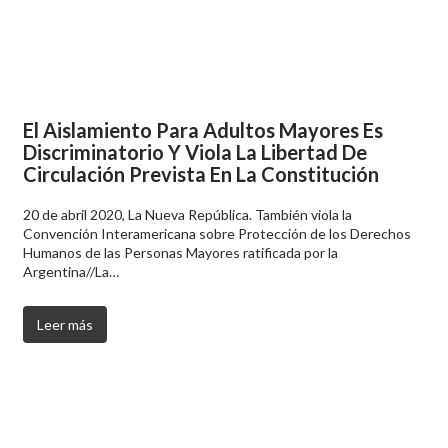
El Aislamiento Para Adultos Mayores Es
Discriminatorio Y Viola La Libertad De
Circulación Prevista En La Constitución
20 de abril 2020, La Nueva República. También viola la
Convención Interamericana sobre Protección de los Derechos
Humanos de las Personas Mayores ratificada por la
Argentina//La…
Leer más