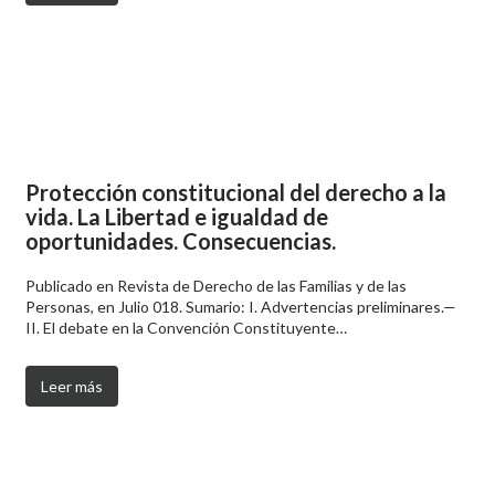
Protección constitucional del derecho a la
vida. La Libertad e igualdad de
oportunidades. Consecuencias.
Publicado en Revista de Derecho de las Familias y de las
Personas, en Julio 018. Sumario: I. Advertencias preliminares.—
II. El debate en la Convención Constituyente…
Leer más