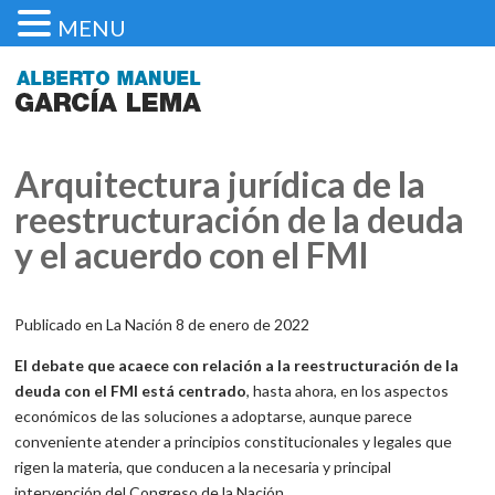
MENU
Arquitectura jurídica de la
reestructuración de la deuda
y el acuerdo con el FMI
Publicado en La Nación 8 de enero de 2022
El debate que acaece con relación a la reestructuración de la
deuda con el FMI está centrado
, hasta ahora, en los aspectos
económicos de las soluciones a adoptarse, aunque parece
conveniente atender a principios constitucionales y legales que
rigen la materia, que conducen a la necesaria y principal
intervención del Congreso de la Nación.