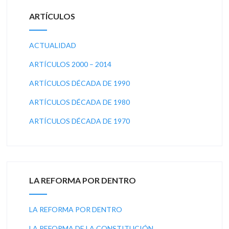
ARTÍCULOS
ACTUALIDAD
ARTÍCULOS 2000 – 2014
ARTÍCULOS DÉCADA DE 1990
ARTÍCULOS DÉCADA DE 1980
ARTÍCULOS DÉCADA DE 1970
LA REFORMA POR DENTRO
LA REFORMA POR DENTRO
LA REFORMA DE LA CONSTITUCIÓN