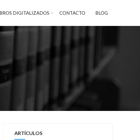
IBROS DIGITALIZADOS
CONTACTO
BLOG
ARTÍCULOS