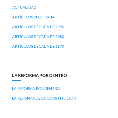
ACTUALIDAD
ARTÍCULOS 2000 – 2014
ARTÍCULOS DÉCADA DE 1990
ARTÍCULOS DÉCADA DE 1980
ARTÍCULOS DÉCADA DE 1970
LA REFORMA POR DENTRO
LA REFORMA POR DENTRO
LA REFORMA DE LA CONSTITUCIÓN