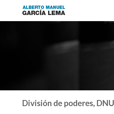
División de poderes, DNU