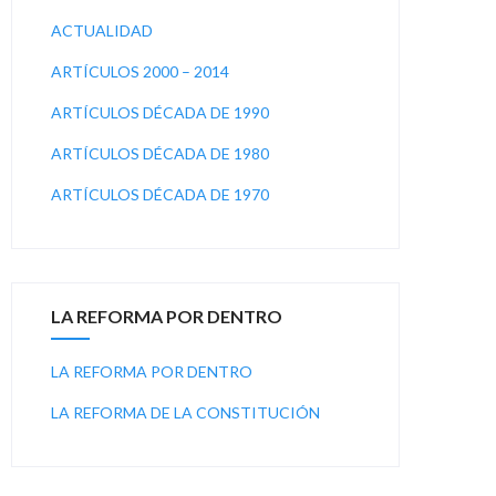
ACTUALIDAD
ARTÍCULOS 2000 – 2014
ARTÍCULOS DÉCADA DE 1990
ARTÍCULOS DÉCADA DE 1980
ARTÍCULOS DÉCADA DE 1970
LA REFORMA POR DENTRO
LA REFORMA POR DENTRO
LA REFORMA DE LA CONSTITUCIÓN