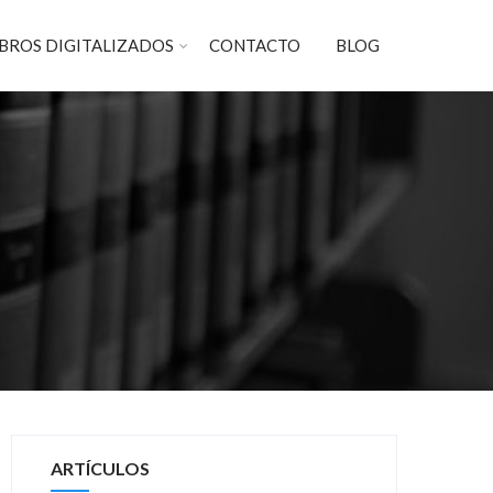
IBROS DIGITALIZADOS
CONTACTO
BLOG
ARTÍCULOS