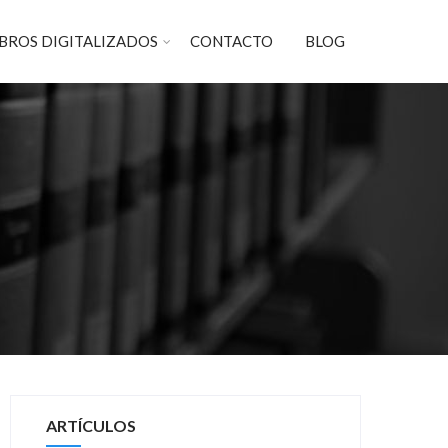
IBROS DIGITALIZADOS
CONTACTO
BLOG
ARTÍCULOS