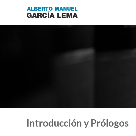
Introducción y Prólogos