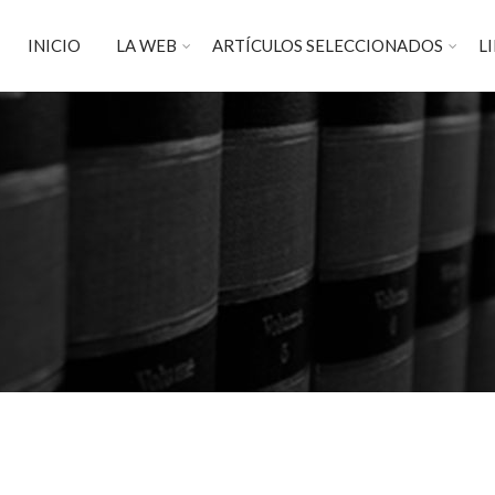
INICIO
LA WEB
ARTÍCULOS SELECCIONADOS
L