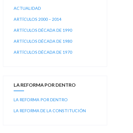
ACTUALIDAD
ARTÍCULOS 2000 – 2014
ARTÍCULOS DÉCADA DE 1990
ARTÍCULOS DÉCADA DE 1980
ARTÍCULOS DÉCADA DE 1970
LA REFORMA POR DENTRO
LA REFORMA POR DENTRO
LA REFORMA DE LA CONSTITUCIÓN