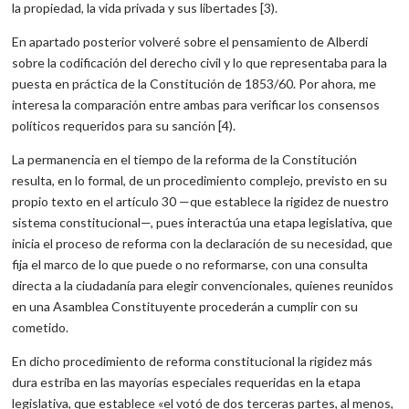
la propiedad, la vida privada y sus libertades [3).
En apartado posterior volveré sobre el pensamiento de Alberdi
sobre la codificación del derecho civil y lo que representaba para la
puesta en práctica de la Constitución de 1853/60. Por ahora, me
interesa la comparación entre ambas para verificar los consensos
políticos requeridos para su sanción [4).
La permanencia en el tiempo de la reforma de la Constitución
resulta, en lo formal, de un procedimiento complejo, previsto en su
propio texto en el artículo 30 —que establece la rigidez de nuestro
sistema constitucional—, pues interactúa una etapa legislativa, que
inicia el proceso de reforma con la declaración de su necesidad, que
fija el marco de lo que puede o no reformarse, con una consulta
directa a la ciudadanía para elegir convencionales, quienes reunidos
en una Asamblea Constituyente procederán a cumplir con su
cometido.
En dicho procedimiento de reforma constitucional la rigidez más
dura estriba en las mayorías especiales requeridas en la etapa
legislativa, que establece «el votó de dos terceras partes, al menos,