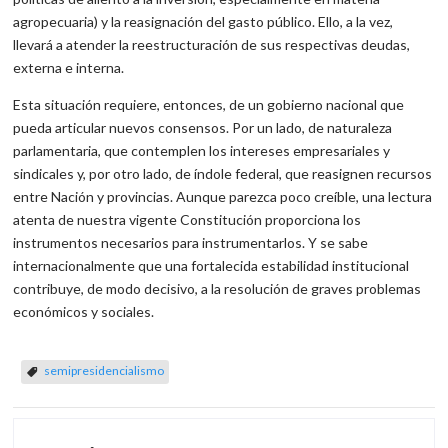
agropecuaria) y la reasignación del gasto público. Ello, a la vez,
llevará a atender la reestructuración de sus respectivas deudas,
externa e interna.
Esta situación requiere, entonces, de un gobierno nacional que
pueda articular nuevos consensos. Por un lado, de naturaleza
parlamentaria, que contemplen los intereses empresariales y
sindicales y, por otro lado, de índole federal, que reasignen recursos
entre Nación y provincias. Aunque parezca poco creíble, una lectura
atenta de nuestra vigente Constitución proporciona los
instrumentos necesarios para instrumentarlos. Y se sabe
internacionalmente que una fortalecida estabilidad institucional
contribuye, de modo decisivo, a la resolución de graves problemas
económicos y sociales.
semipresidencialismo