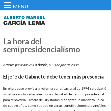
MENU
La hora del
semipresidencialismo
Artículo publicado en
La Nación
, el 13 de julio de 2009.
El jefe de Gabinete debe tener más presencia
En el proceso previo a la reforma constitucional de 1994 se debatió
si debían anularse las elecciones de mitad de período presidencial
para renovar la Cámara de Diputados, y adoptar un mandato único
de cuatro años, como sucede en varias constituciones provinciales,