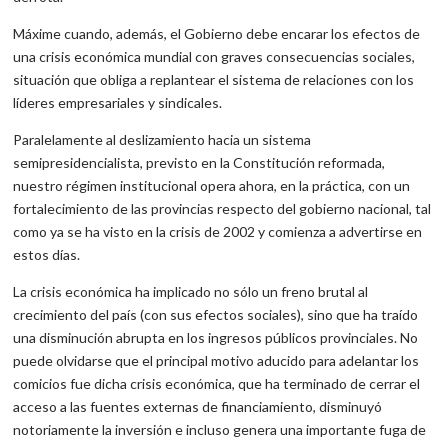
Máxime cuando, además, el Gobierno debe encarar los efectos de
una crisis económica mundial con graves consecuencias sociales,
situación que obliga a replantear el sistema de relaciones con los
líderes empresariales y sindicales.
Paralelamente al deslizamiento hacia un sistema
semipresidencialista, previsto en la Constitución reformada,
nuestro régimen institucional opera ahora, en la práctica, con un
fortalecimiento de las provincias respecto del gobierno nacional, tal
como ya se ha visto en la crisis de 2002 y comienza a advertirse en
estos días.
La crisis económica ha implicado no sólo un freno brutal al
crecimiento del país (con sus efectos sociales), sino que ha traído
una disminución abrupta en los ingresos públicos provinciales. No
puede olvidarse que el principal motivo aducido para adelantar los
comicios fue dicha crisis económica, que ha terminado de cerrar el
acceso a las fuentes externas de financiamiento, disminuyó
notoriamente la inversión e incluso genera una importante fuga de