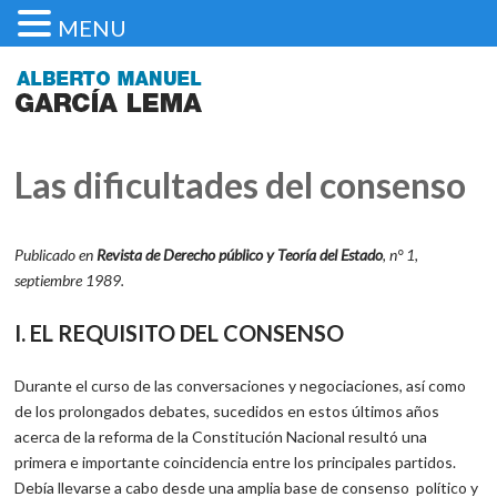
MENU
Las dificultades del consenso
Publicado en
Revista de Derecho público y Teoría del Estado
, n° 1,
septiembre 1989.
I. EL REQUISITO DEL CONSENSO
Durante el curso de las conversaciones y negociaciones, así como
de los prolongados debates, sucedidos en estos últimos años
acerca de la reforma de la Constitución Nacional resultó una
primera e importante coincidencia entre los principales partidos.
Debía llevarse a cabo desde una amplia base de consenso político y