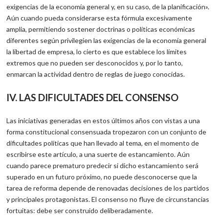
exigencias de la economía general y, en su caso, de la planificación».
Aún cuando pueda considerarse esta fórmula excesivamente
amplia, permitiendo sostener doctrinas o políticas económicas
diferentes según privilegien las exigencias de la economía general
la libertad de empresa, lo cierto es que establece los límites
extremos que no pueden ser desconocidos y, por lo tanto,
enmarcan la actividad dentro de reglas de juego conocidas.
IV. LAS DIFICULTADES DEL CONSENSO
Las iniciativas generadas en estos últimos años con vistas a una
forma constitucional consensuada tropezaron con un conjunto de
dificultades políticas que han llevado al tema, en el momento de
escribirse este artículo, a una suerte de estancamiento. Aún
cuando parece prematuro predecir si dicho estancamiento será
superado en un futuro próximo, no puede desconocerse que la
tarea de reforma depende de renovadas decisiones de los partidos
y principales protagonistas. El consenso no fluye de circunstancias
fortuitas: debe ser construido deliberadamente.