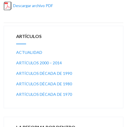
Descargar archivo PDF
ARTÍCULOS
ACTUALIDAD
ARTÍCULOS 2000 – 2014
ARTÍCULOS DÉCADA DE 1990
ARTÍCULOS DÉCADA DE 1980
ARTÍCULOS DÉCADA DE 1970