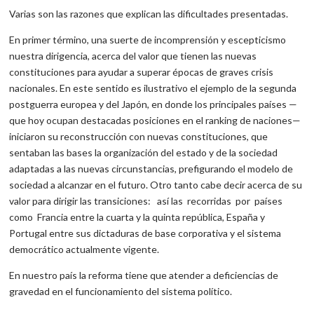
Varias son las razones que explican las dificultades presentadas.
En primer término, una suerte de incomprensión y escepticismo
nuestra dirigencia, acerca del valor que tienen las nuevas
constituciones para ayudar a superar épocas de graves crisis
nacionales. En este sentido es ilustrativo el ejemplo de la segunda
postguerra europea y del Japón, en donde los principales países —
que hoy ocupan destacadas posiciones en el ranking de naciones—
iniciaron su reconstrucción con nuevas constituciones, que
sentaban las bases la organización del estado y de la sociedad
adaptadas a las nuevas circunstancias, prefigurando el modelo de
sociedad a alcanzar en el futuro. Otro tanto cabe decir acerca de su
valor para dirigir las transiciones: así las recorridas por países
como Francia entre la cuarta y la quinta república, España y
Portugal entre sus dictaduras de base corporativa y el sistema
democrático actualmente vigente.
En nuestro país la reforma tiene que atender a deficiencias de
gravedad en el funcionamiento del sistema político.