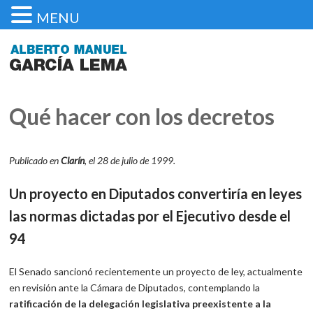
MENU
Qué hacer con los decretos
Publicado en
Clarín
, el 28 de julio de 1999.
Un proyecto en Diputados convertiría en leyes
las normas dictadas
por el Ejecutivo desde el
94
El Senado sancionó recientemente un proyecto de ley, actualmente
en revisión ante la Cámara de Diputados, contemplando la
ratificación de la delegación legislativa preexistente a la