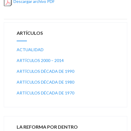
Descargar archivo PDF
ARTÍCULOS
ACTUALIDAD
ARTÍCULOS 2000 – 2014
ARTÍCULOS DÉCADA DE 1990
ARTÍCULOS DÉCADA DE 1980
ARTÍCULOS DÉCADA DE 1970
LA REFORMA POR DENTRO