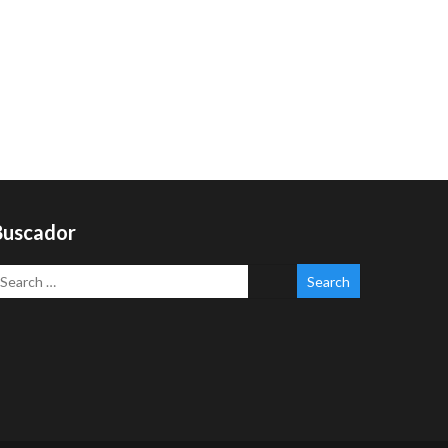
Buscador