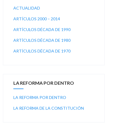
ACTUALIDAD
ARTÍCULOS 2000 – 2014
ARTÍCULOS DÉCADA DE 1990
ARTÍCULOS DÉCADA DE 1980
ARTÍCULOS DÉCADA DE 1970
LA REFORMA POR DENTRO
LA REFORMA POR DENTRO
LA REFORMA DE LA CONSTITUCIÓN