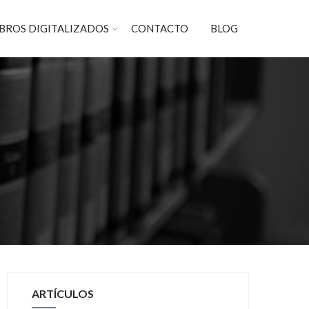
IBROS DIGITALIZADOS
CONTACTO
BLOG
ARTÍCULOS