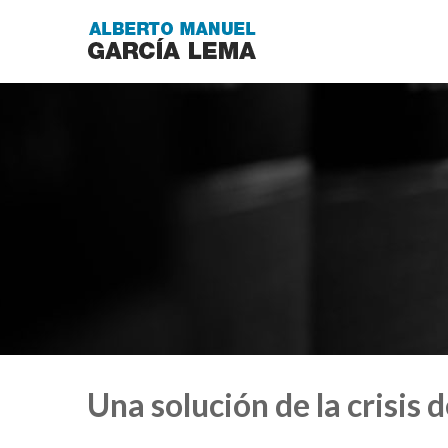
Una solución de la crisis 