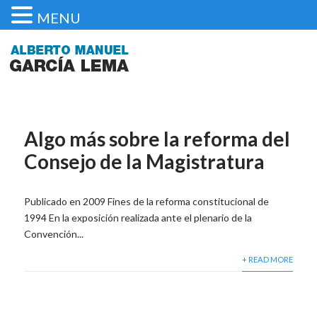
MENU
Algo más sobre la reforma del
Consejo de la Magistratura
Publicado en 2009 Fines de la reforma constitucional de
1994 En la exposición realizada ante el plenario de la
Convención...
+ READ MORE