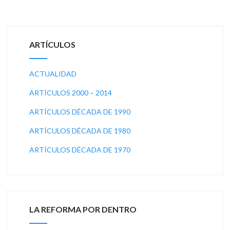
ARTÍCULOS
ACTUALIDAD
ARTÍCULOS 2000 – 2014
ARTÍCULOS DÉCADA DE 1990
ARTÍCULOS DÉCADA DE 1980
ARTÍCULOS DÉCADA DE 1970
LA REFORMA POR DENTRO