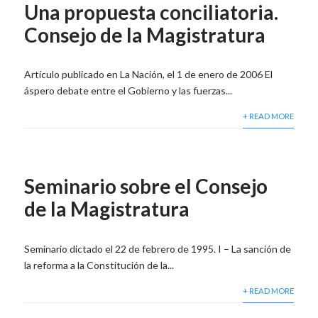
Una propuesta conciliatoria.
Consejo de la Magistratura
Artículo publicado en La Nación, el 1 de enero de 2006 El
áspero debate entre el Gobierno y las fuerzas...
+ READ MORE
Seminario sobre el Consejo
de la Magistratura
Seminario dictado el 22 de febrero de 1995. I – La sanción de
la reforma a la Constitución de la...
+ READ MORE