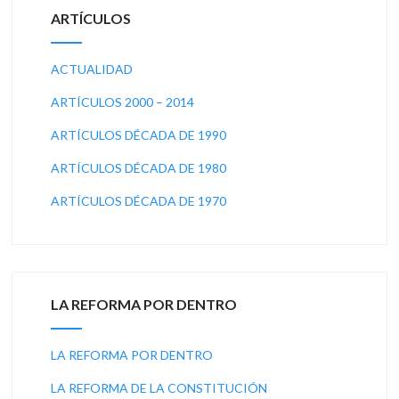
ARTÍCULOS
ACTUALIDAD
ARTÍCULOS 2000 – 2014
ARTÍCULOS DÉCADA DE 1990
ARTÍCULOS DÉCADA DE 1980
ARTÍCULOS DÉCADA DE 1970
LA REFORMA POR DENTRO
LA REFORMA POR DENTRO
LA REFORMA DE LA CONSTITUCIÓN