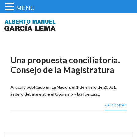
MENU
Una propuesta conciliatoria.
Consejo de la Magistratura
Artículo publicado en La Nación, el 1 de enero de 2006 El
áspero debate entre el Gobierno y las fuerzas...
+ READ MORE