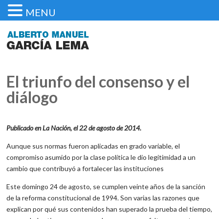
MENU
El triunfo del consenso y el
diálogo
Publicado en La Nación, el 22 de agosto de 2014.
Aunque sus normas fueron aplicadas en grado variable, el
compromiso asumido por la clase política le dio legitimidad a un
cambio que contribuyó a fortalecer las instituciones
Este domingo 24 de agosto, se cumplen veinte años de la sanción
de la reforma constitucional de 1994. Son varias las razones que
explican por qué sus contenidos han superado la prueba del tiempo,