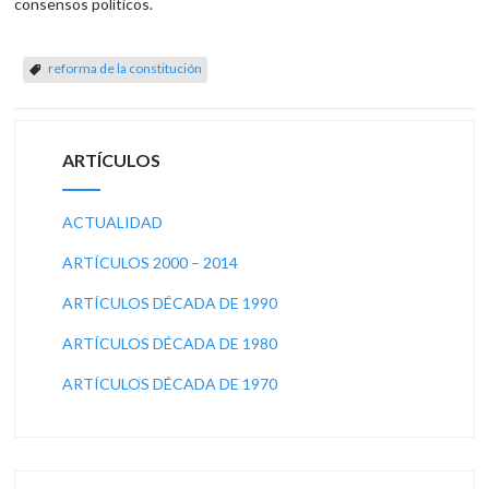
consensos políticos.
reforma de la constitución
ARTÍCULOS
ACTUALIDAD
ARTÍCULOS 2000 – 2014
ARTÍCULOS DÉCADA DE 1990
ARTÍCULOS DÉCADA DE 1980
ARTÍCULOS DÉCADA DE 1970