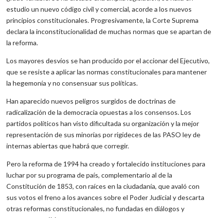
estudio un nuevo código civil y comercial, acorde a los nuevos
principios constitucionales. Progresivamente, la Corte Suprema
declara la inconstitucionalidad de muchas normas que se apartan de
la reforma.
Los mayores desvíos se han producido por el accionar del Ejecutivo,
que se resiste a aplicar las normas constitucionales para mantener
la hegemonía y no consensuar sus políticas.
Han aparecido nuevos peligros surgidos de doctrinas de
radicalización de la democracia opuestas a los consensos. Los
partidos políticos han visto dificultada su organización y la mejor
representación de sus minorías por rigideces de las PASO ley de
internas abiertas que habrá que corregir.
Pero la reforma de 1994 ha creado y fortalecido instituciones para
luchar por su programa de país, complementario al de la
Constitución de 1853, con raíces en la ciudadanía, que avaló con
sus votos el freno a los avances sobre el Poder Judicial y descarta
otras reformas constitucionales, no fundadas en diálogos y