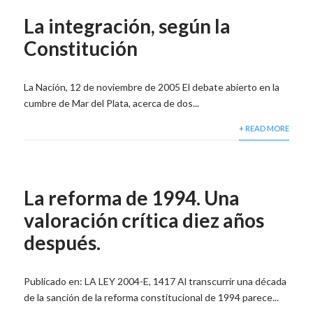
La integración, según la
Constitución
La Nación, 12 de noviembre de 2005 El debate abierto en la
cumbre de Mar del Plata, acerca de dos...
+ READ MORE
La reforma de 1994. Una
valoración crítica diez años
después.
Publicado en: LA LEY 2004-E, 1417 Al transcurrir una década
de la sanción de la reforma constitucional de 1994 parece...