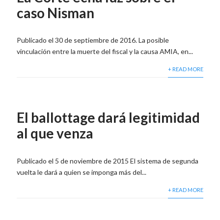
caso Nisman
Publicado el 30 de septiembre de 2016. La posible
vinculación entre la muerte del fiscal y la causa AMIA, en...
+ READ MORE
El ballottage dará legitimidad
al que venza
Publicado el 5 de noviembre de 2015 El sistema de segunda
vuelta le dará a quien se imponga más del...
+ READ MORE